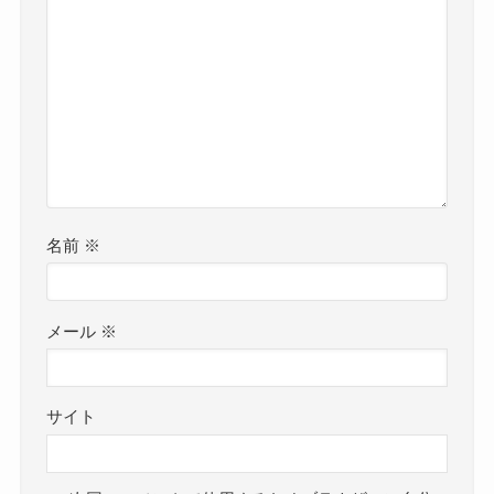
名前
※
メール
※
サイト