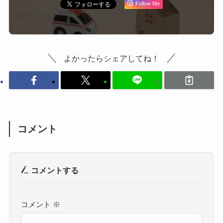
Follow Me
よかったらシェアしてね！
コメント
コメントする
コメント
※