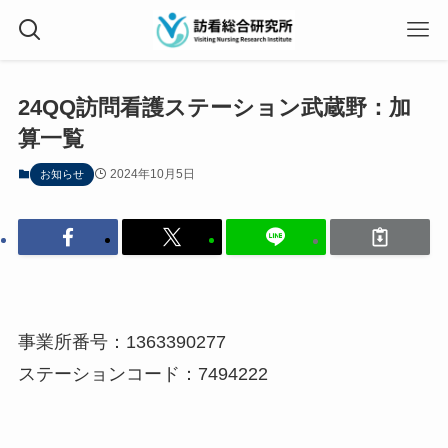
24QQ訪問看護ステーション武蔵野：加
算一覧
2024年10月5日
お知らせ
事業所番号：1363390277
ステーションコード：7494222