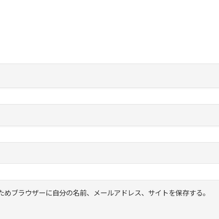
ためブラウザーに自分の名前、メールアドレス、サイトを保存する。