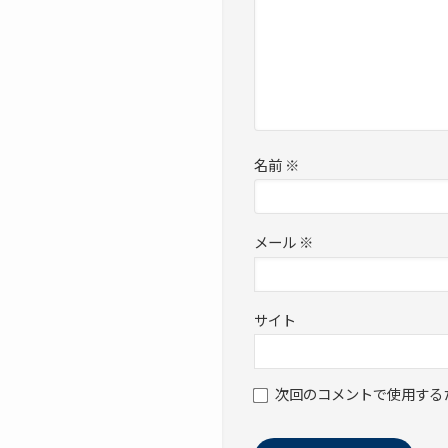
名前
※
メール
※
サイト
次回のコメントで使用する