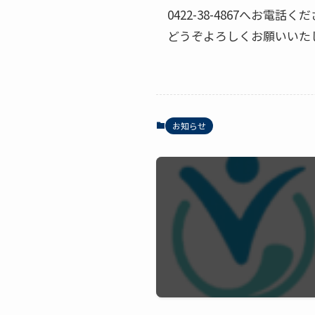
0422-38-4867へお電話く
どうぞよろしくお願いいた
お知らせ