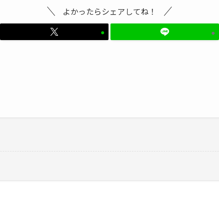
よかったらシェアしてね！