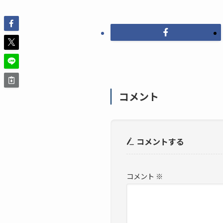
コメント
コメントする
コメント
※