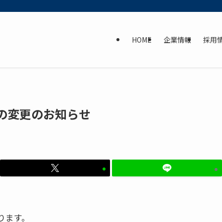
HOME
企業情報
採用
の変更のお知らせ
ります。