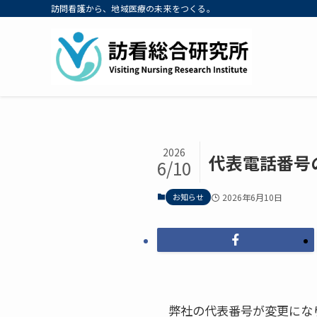
訪問看護から、地域医療の未来をつくる。
2026
代表電話番号
6/10
お知らせ
2026年6月10日
弊社の代表番号が変更にな